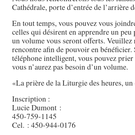
Cathédrale, porte d’entrée de l’arrière de
En tout temps, vous pouvez vous joindre
celles qui désirent en apprendre un peu p
un vo­lume vous seront offerts. Veuillez 
rencontre afin de pouvoir en bénéficier.
téléphone intelligent, vous pouvez prier
vous n’aurez pas besoin d’un volume.
«La prière de la Liturgie des heures, u
Inscription :
Lucie Dumont :
450-759-1145
Cel. : 450-944-0176