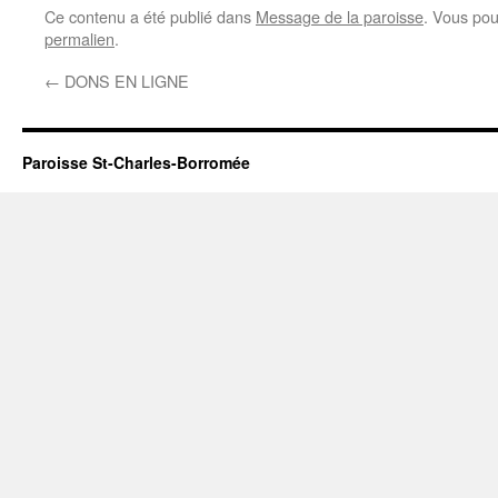
Ce contenu a été publié dans
Message de la paroisse
. Vous pou
permalien
.
←
DONS EN LIGNE
Paroisse St-Charles-Borromée